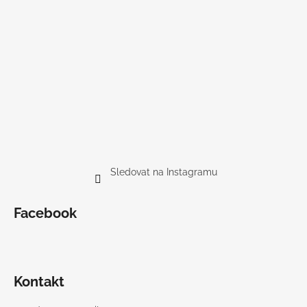
Sledovat na Instagramu
Facebook
Kontakt