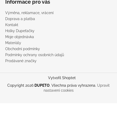
Informace pro vás
Výměna, reklamace, vrácení
Doprava a platba
Kontakt
Holky Dupeťačky
Moje objednávka
Materiály
Obchodní podmínky
Podmínky ochrany osobních údajů
Prodávané značky
Vytvořil Shoptet
Copyright 2026
DUPETO
. Všechna práva vyhrazena.
Upravit
nastavení cookies