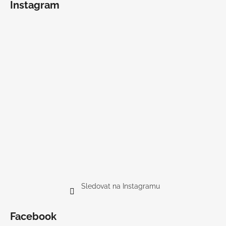
Instagram
Sledovat na Instagramu
Facebook