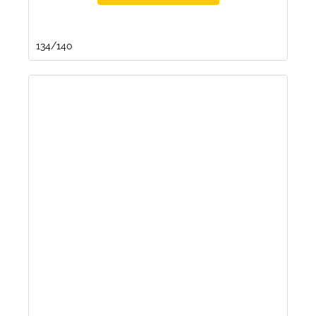
134/140