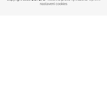
nastavení cookies