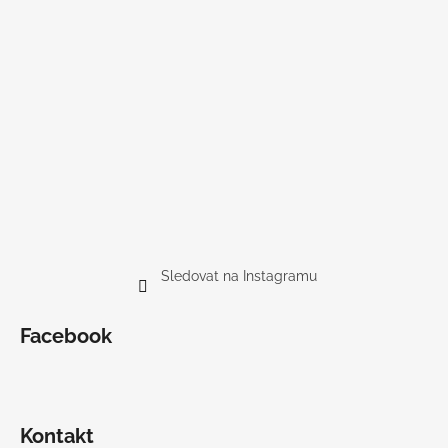
Sledovat na Instagramu
Facebook
Kontakt