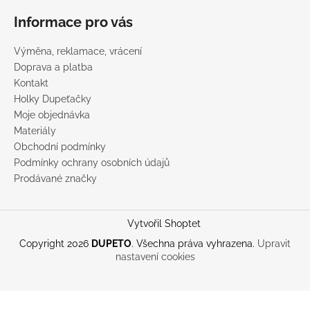
Informace pro vás
Výměna, reklamace, vrácení
Doprava a platba
Kontakt
Holky Dupeťačky
Moje objednávka
Materiály
Obchodní podmínky
Podmínky ochrany osobních údajů
Prodávané značky
Vytvořil Shoptet
Copyright 2026
DUPETO
. Všechna práva vyhrazena.
Upravit
nastavení cookies