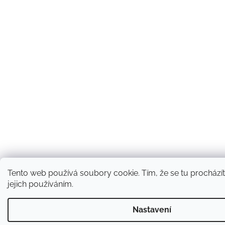
Tento web používá soubory cookie. Tím, že se tu procházít
jejich používáním.
Nastavení