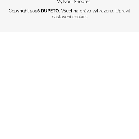
Vytvořil Shoptet
Copyright 2026
DUPETO
. Všechna práva vyhrazena.
Upravit
nastavení cookies