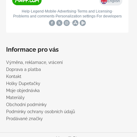
Informace pro vás
Výměna, reklamace, vrácení
Doprava a platba
Kontakt
Holky Dupeťačky
Moje objednávka
Materiály
Obchodní podmínky
Podmínky ochrany osobních údajů
Prodávané značky