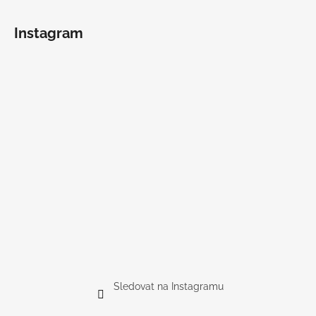
Instagram
Sledovat na Instagramu