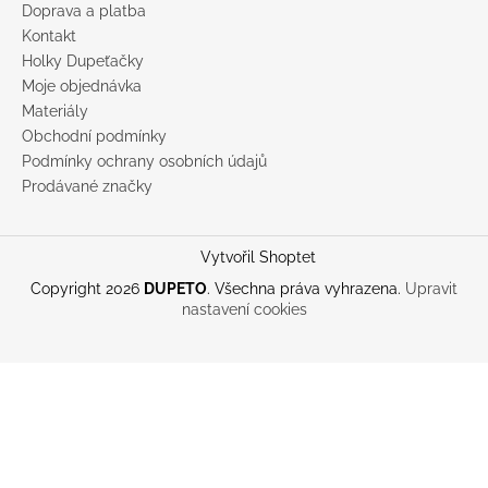
Doprava a platba
Kontakt
Holky Dupeťačky
Moje objednávka
Materiály
Obchodní podmínky
Podmínky ochrany osobních údajů
Prodávané značky
Vytvořil Shoptet
Copyright 2026
DUPETO
. Všechna práva vyhrazena.
Upravit
nastavení cookies