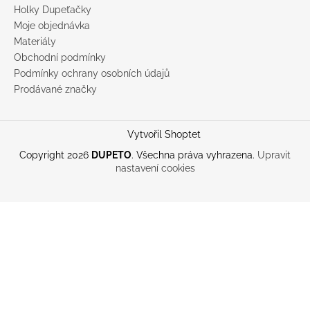
Holky Dupeťačky
Moje objednávka
Materiály
Obchodní podmínky
Podmínky ochrany osobních údajů
Prodávané značky
Vytvořil Shoptet
Copyright 2026
DUPETO
. Všechna práva vyhrazena.
Upravit
nastavení cookies