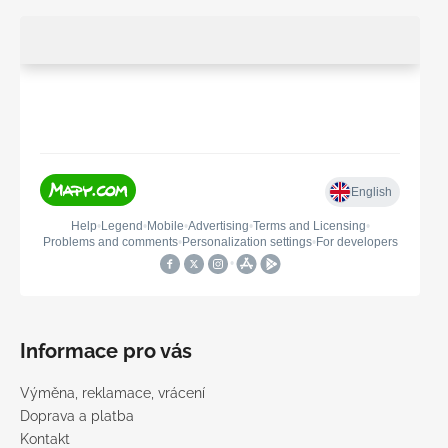
Informace pro vás
Výměna, reklamace, vrácení
Doprava a platba
Kontakt