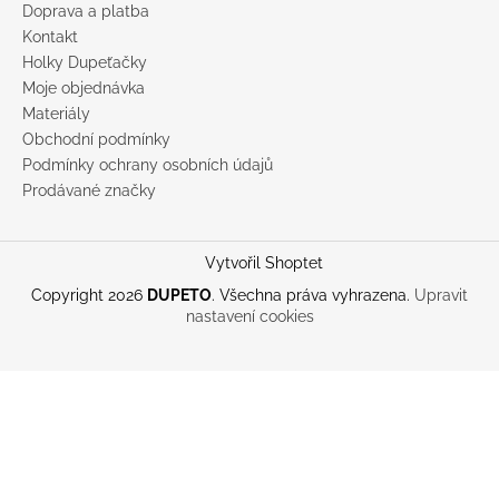
Doprava a platba
Kontakt
Holky Dupeťačky
Moje objednávka
Materiály
Obchodní podmínky
Podmínky ochrany osobních údajů
Prodávané značky
Vytvořil Shoptet
Copyright 2026
DUPETO
. Všechna práva vyhrazena.
Upravit
nastavení cookies