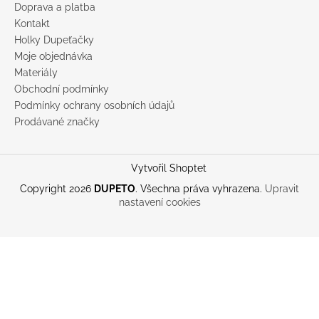
Doprava a platba
Kontakt
Holky Dupeťačky
Moje objednávka
Materiály
Obchodní podmínky
Podmínky ochrany osobních údajů
Prodávané značky
Vytvořil Shoptet
Copyright 2026
DUPETO
. Všechna práva vyhrazena.
Upravit
nastavení cookies