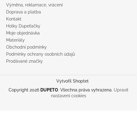
Výměna, reklamace, vrácení
Doprava a platba
Kontakt
Holky Dupeťačky
Moje objednávka
Materiály
Obchodní podmínky
Podmínky ochrany osobních údajů
Prodávané značky
Vytvořil Shoptet
Copyright 2026
DUPETO
. Všechna práva vyhrazena.
Upravit
nastavení cookies