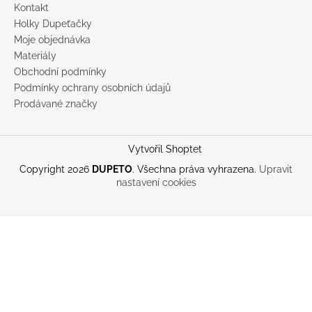
Kontakt
Holky Dupeťačky
Moje objednávka
Materiály
Obchodní podmínky
Podmínky ochrany osobních údajů
Prodávané značky
Vytvořil Shoptet
Copyright 2026
DUPETO
. Všechna práva vyhrazena.
Upravit
nastavení cookies