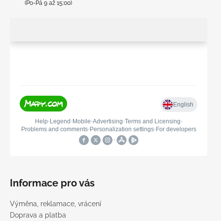
(Po-Pá 9 až 15:00)
Informace pro vás
Výměna, reklamace, vrácení
Doprava a platba