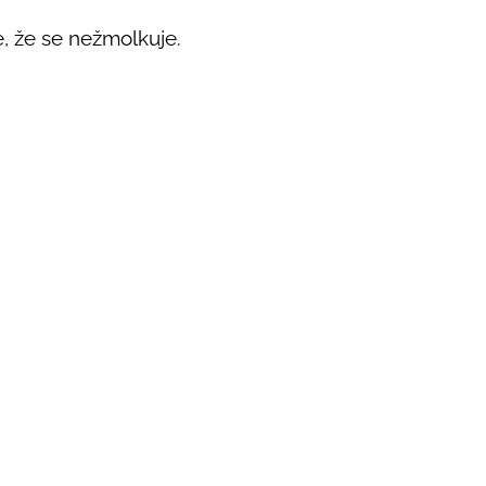
, že se nežmolkuje.