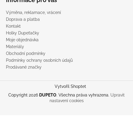
Výměna, reklamace, vrácení
Doprava a platba
Kontakt
Holky Dupeťačky
Moje objednávka
Materiály
Obchodní podmínky
Podmínky ochrany osobních údajů
Prodávané značky
Vytvořil Shoptet
Copyright 2026
DUPETO
. Všechna práva vyhrazena.
Upravit
nastavení cookies