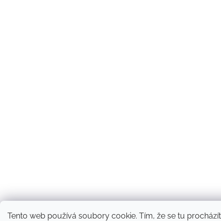
Tento web používá soubory cookie. Tím, že se tu procházít