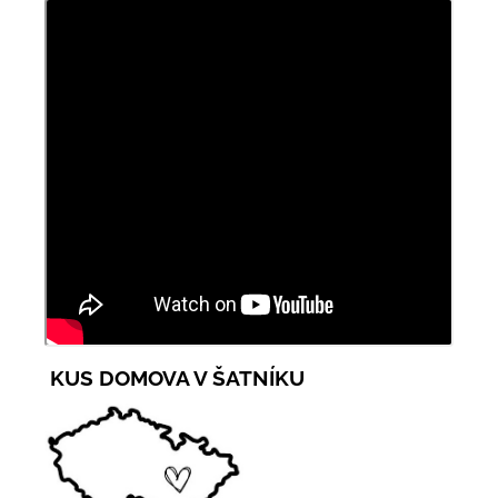
KUS DOMOVA V ŠATNÍKU