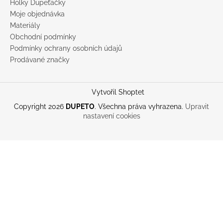
Holky Dupeťačky
Moje objednávka
Materiály
Obchodní podmínky
Podmínky ochrany osobních údajů
Prodávané značky
Vytvořil Shoptet
Copyright 2026
DUPETO
. Všechna práva vyhrazena.
Upravit
nastavení cookies