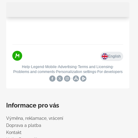
Informace pro vás
Výměna, reklamace, vrácení
Doprava a platba
Kontakt