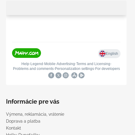
Informácie pre vás
Výmena, reklamácia, vrátenie
Doprava a platba
Kontakt
Holky Dupeťačky