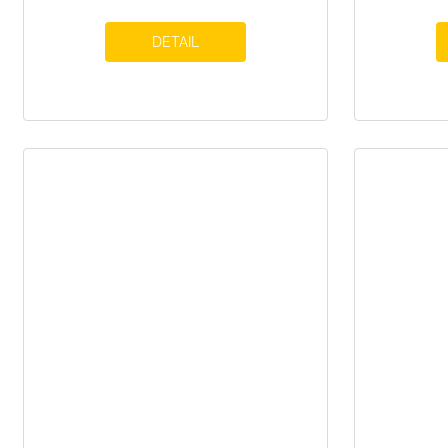
DETAIL