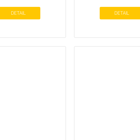
DETAIL
DETAIL