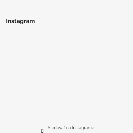
Instagram
Sledovať na Instagrame