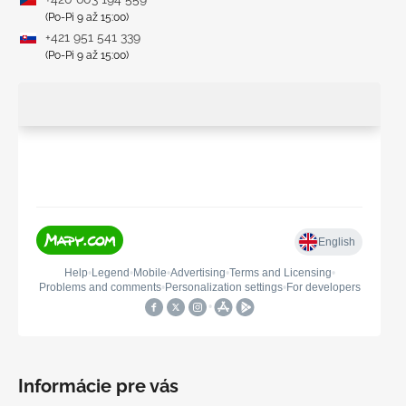
(Po-Pi 9 až 15:00)
+421 951 541 339
(Po-Pi 9 až 15:00)
Informácie pre vás