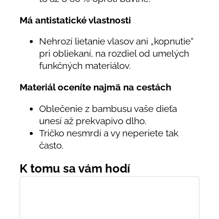
Má antistatické vlastnosti
Nehrozí lietanie vlasov ani „kopnutie“
pri obliekaní, na rozdiel od umelých
funkčných materiálov.
Materiál oceníte najmä na cestách
Oblečenie z bambusu vaše dieťa
unesí až prekvapivo dlho.
Tričko nesmrdí a vy neperiete tak
často.