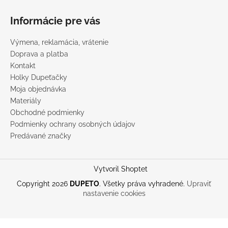
Informácie pre vás
Výmena, reklamácia, vrátenie
Doprava a platba
Kontakt
Holky Dupeťačky
Moja objednávka
Materiály
Obchodné podmienky
Podmienky ochrany osobných údajov
Predávané značky
Vytvoril Shoptet
Copyright 2026
DUPETO
. Všetky práva vyhradené.
Upraviť
nastavenie cookies