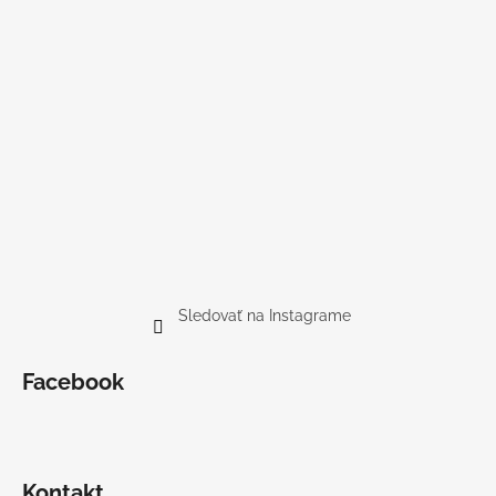
Sledovať na Instagrame
Facebook
Kontakt