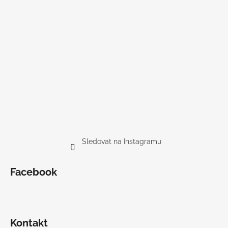
Sledovat na Instagramu
Facebook
Kontakt