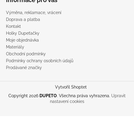
Výměna, reklamace, vrácení
Doprava a platba
Kontakt
Holky Dupeťačky
Moje objednávka
Materiály
Obchodní podmínky
Podmínky ochrany osobních údajů
Prodávané značky
Vytvořil Shoptet
Copyright 2026
DUPETO
. Všechna práva vyhrazena.
Upravit
nastavení cookies