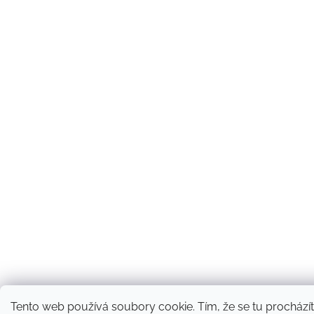
Tento web používá soubory cookie. Tím, že se tu procházít