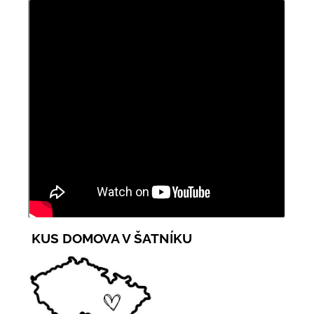
KUS DOMOVA V ŠATNÍKU