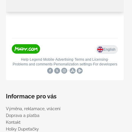
Informace pro vás
Výměna, reklamace, vrácení
Doprava a platba
Kontakt
Holky Dupeťačky