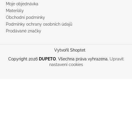
Moje objednávka
Materiály
Obchodní podmínky
Podmínky ochrany osobních údajů
Prodávané značky
Vytvořil Shoptet
Copyright 2026
DUPETO
. Všechna práva vyhrazena.
Upravit
nastavení cookies