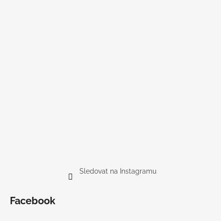
Sledovat na Instagramu
Facebook