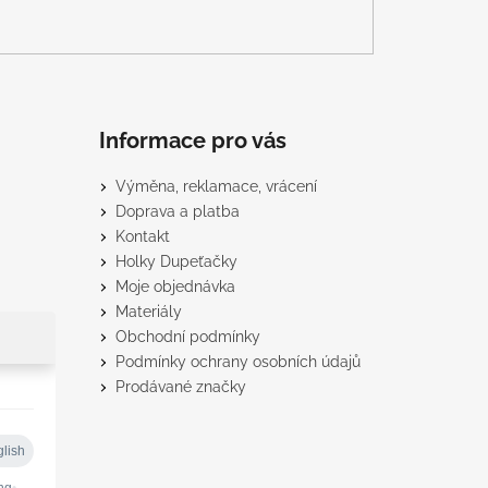
Informace pro vás
Výměna, reklamace, vrácení
Doprava a platba
Kontakt
Holky Dupeťačky
Moje objednávka
Materiály
Obchodní podmínky
Podmínky ochrany osobních údajů
Prodávané značky