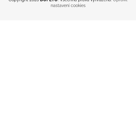
nastavení cookies