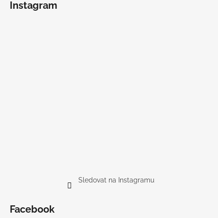
Instagram
Sledovat na Instagramu
Facebook