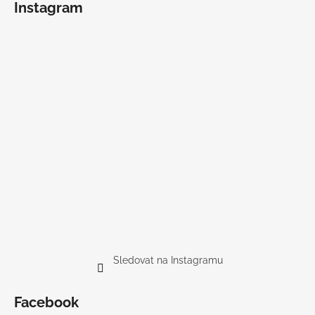
Instagram
Sledovat na Instagramu
Facebook