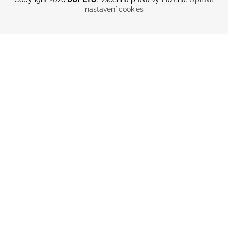
nastavení cookies