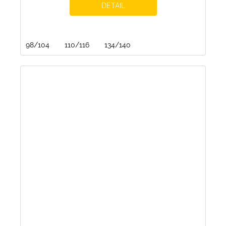
DETAIL
98/104
110/116
134/140