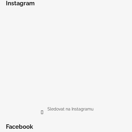
Instagram
Sledovat na Instagramu
Facebook