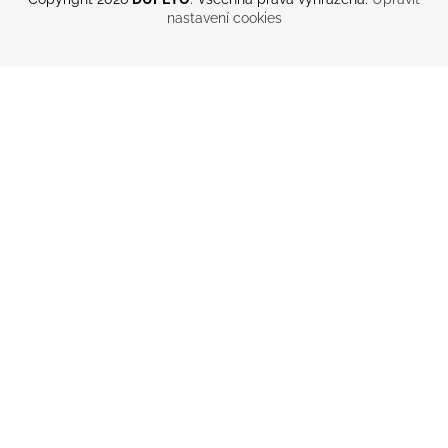
nastavení cookies