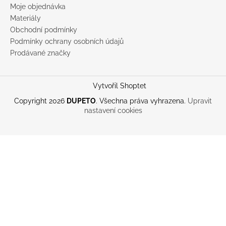
Moje objednávka
Materiály
Obchodní podmínky
Podmínky ochrany osobních údajů
Prodávané značky
Vytvořil Shoptet
Copyright 2026
DUPETO
. Všechna práva vyhrazena.
Upravit
nastavení cookies