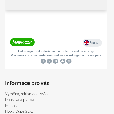
Informace pro vás
Výměna, reklamace, vrácení
Doprava a platba
Kontakt
Holky Dupeťačky