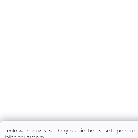
Tento web používá soubory cookie. Tím, že se tu procházít
jejich používáním.