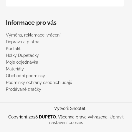
Informace pro vás
Výměna, reklamace, vrácení
Doprava a platba
Kontakt
Holky Dupeťačky
Moje objednávka
Materiály
Obchodní podmínky
Podmínky ochrany osobních údajů
Prodávané značky
Vytvořil Shoptet
Copyright 2026
DUPETO
. Všechna práva vyhrazena.
Upravit
nastavení cookies