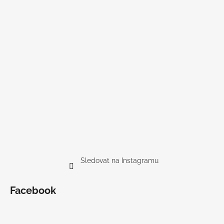
Sledovat na Instagramu
Facebook