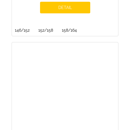
DETAIL
146/152
152/158
158/164