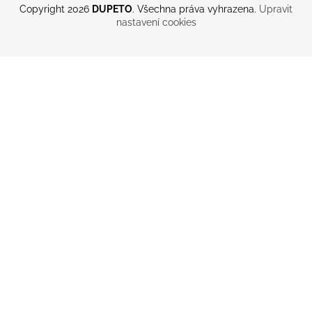
Copyright 2026
DUPETO
. Všechna práva vyhrazena.
Upravit
nastavení cookies