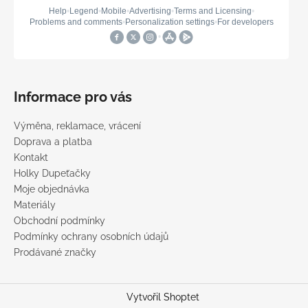
Informace pro vás
Výměna, reklamace, vrácení
Doprava a platba
Kontakt
Holky Dupeťačky
Moje objednávka
Materiály
Obchodní podmínky
Podmínky ochrany osobních údajů
Prodávané značky
Vytvořil Shoptet