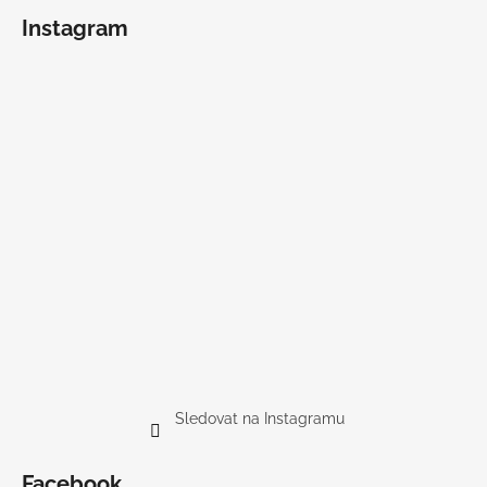
Instagram
Sledovat na Instagramu
Facebook