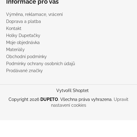
Informace pro vás
Výměna, reklamace, vrácení
Doprava a platba
Kontakt
Holky Dupeťačky
Moje objednávka
Materiály
Obchodní podmínky
Podmínky ochrany osobních údajů
Prodávané značky
Vytvořil Shoptet
Copyright 2026
DUPETO
. Všechna práva vyhrazena.
Upravit
nastavení cookies