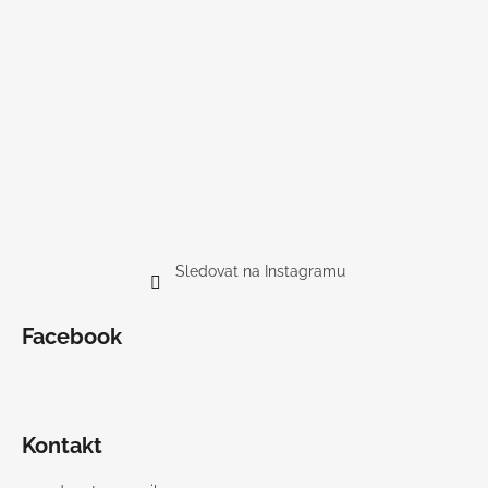
Sledovat na Instagramu
Facebook
Kontakt