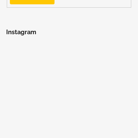
Instagram