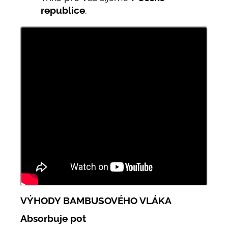
republice
.
VÝHODY BAMBUSOVÉHO VLÁKA
Absorbuje pot