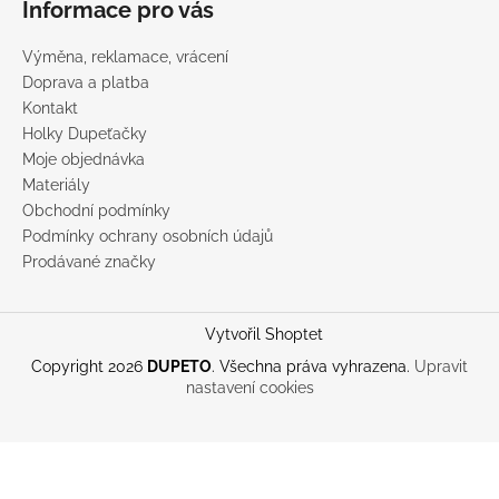
Informace pro vás
Výměna, reklamace, vrácení
Doprava a platba
Kontakt
Holky Dupeťačky
Moje objednávka
Materiály
Obchodní podmínky
Podmínky ochrany osobních údajů
Prodávané značky
Vytvořil Shoptet
Copyright 2026
DUPETO
. Všechna práva vyhrazena.
Upravit
nastavení cookies