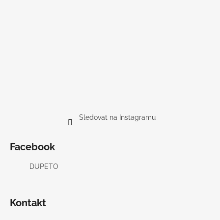
Sledovat na Instagramu
Facebook
DUPETO
Kontakt