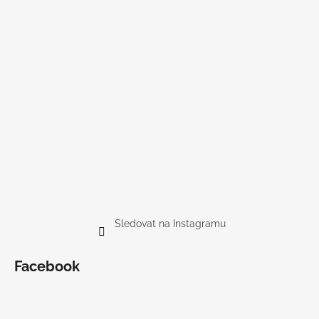
Sledovat na Instagramu
Facebook