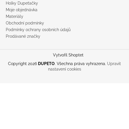
Holky Dupeťačky
Moje objednávka
Materiály
Obchodní podmínky
Podmínky ochrany osobních údajů
Prodávané značky
Vytvořil Shoptet
Copyright 2026
DUPETO
. Všechna práva vyhrazena.
Upravit
nastavení cookies