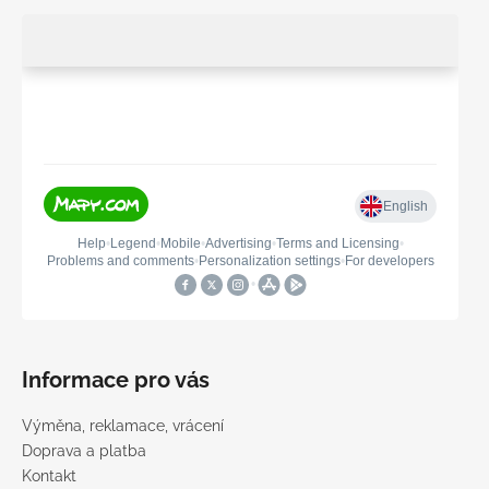
Informace pro vás
Výměna, reklamace, vrácení
Doprava a platba
Kontakt