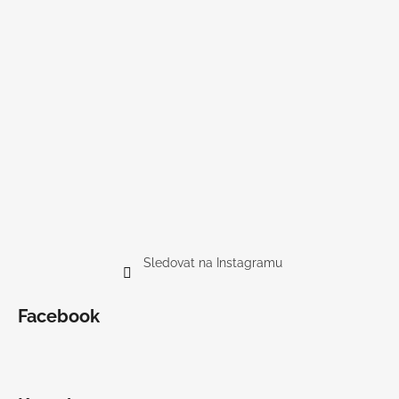
Sledovat na Instagramu
Facebook