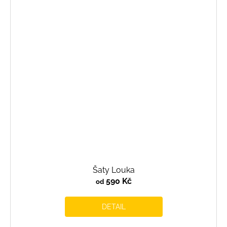
Šaty Louka
590 Kč
od
DETAIL