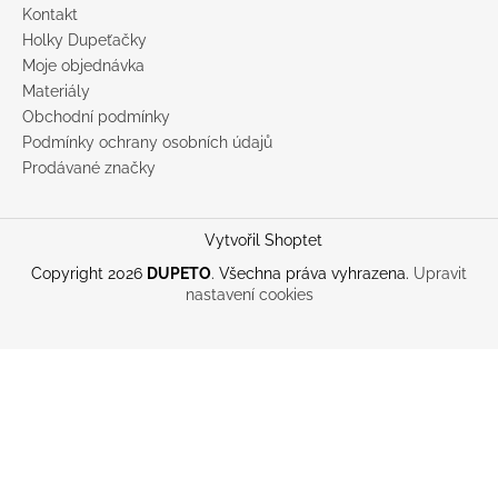
Kontakt
Holky Dupeťačky
Moje objednávka
Materiály
Obchodní podmínky
Podmínky ochrany osobních údajů
Prodávané značky
Vytvořil Shoptet
Copyright 2026
DUPETO
. Všechna práva vyhrazena.
Upravit
nastavení cookies