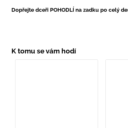
Dopřejte dceři POHODLÍ na zadku po celý de