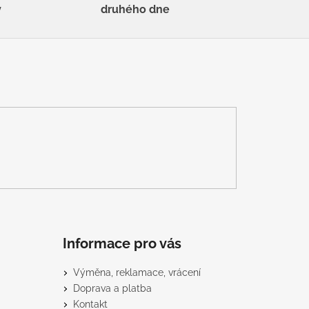
y
druhého dne
Informace pro vás
Výměna, reklamace, vrácení
Doprava a platba
Kontakt