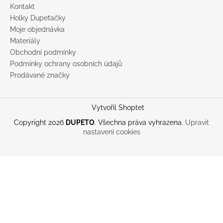
Kontakt
Holky Dupeťačky
Moje objednávka
Materiály
Obchodní podmínky
Podmínky ochrany osobních údajů
Prodávané značky
Vytvořil Shoptet
Copyright 2026
DUPETO
. Všechna práva vyhrazena.
Upravit
nastavení cookies