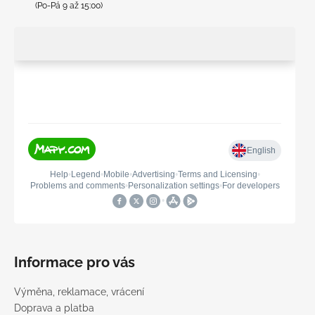
(Po-Pá 9 až 15:00)
Informace pro vás
Výměna, reklamace, vrácení
Doprava a platba