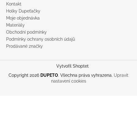
Kontakt
Holky Dupeťačky
Moje objednávka
Materiály
Obchodní podmínky
Podmínky ochrany osobních údajů
Prodávané značky
Vytvořil Shoptet
Copyright 2026
DUPETO
. Všechna práva vyhrazena.
Upravit
nastavení cookies