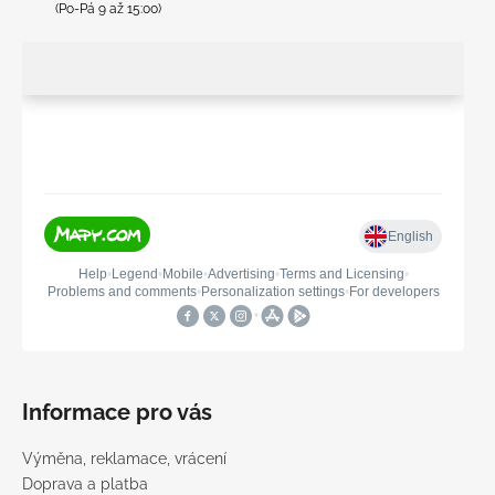
(Po-Pá 9 až 15:00)
Informace pro vás
Výměna, reklamace, vrácení
Doprava a platba