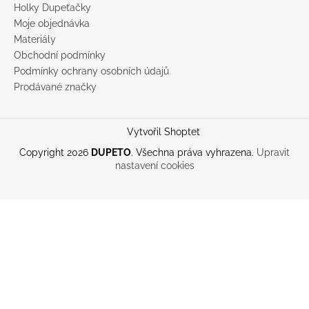
Holky Dupeťačky
Moje objednávka
Materiály
Obchodní podmínky
Podmínky ochrany osobních údajů
Prodávané značky
Vytvořil Shoptet
Copyright 2026
DUPETO
. Všechna práva vyhrazena.
Upravit
nastavení cookies