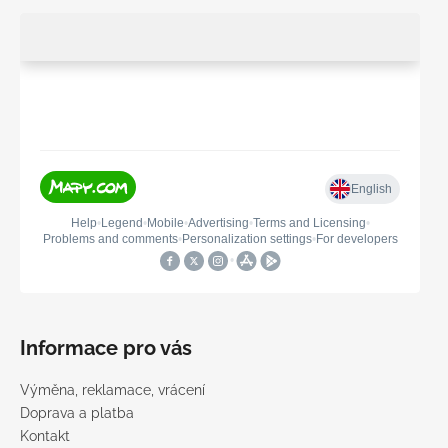
Informace pro vás
Výměna, reklamace, vrácení
Doprava a platba
Kontakt