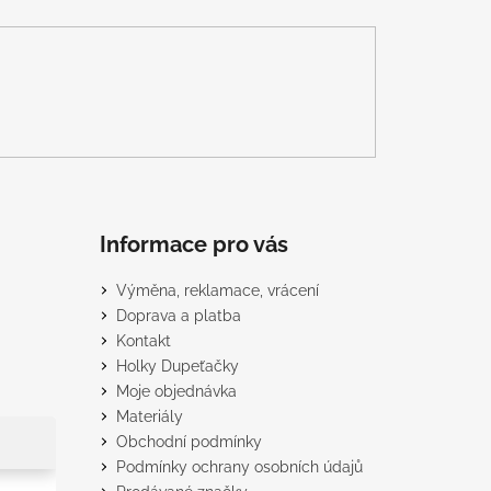
Informace pro vás
Výměna, reklamace, vrácení
Doprava a platba
Kontakt
Holky Dupeťačky
Moje objednávka
Materiály
Obchodní podmínky
Podmínky ochrany osobních údajů