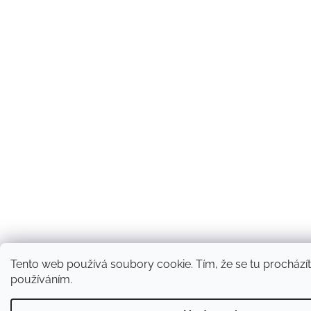
Tento web používá soubory cookie. Tím, že se tu procházíte
používáním.