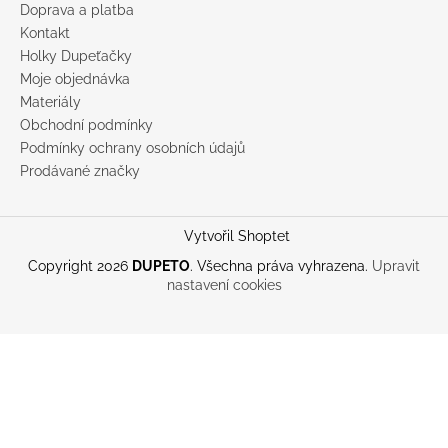
Doprava a platba
Kontakt
Holky Dupeťačky
Moje objednávka
Materiály
Obchodní podmínky
Podmínky ochrany osobních údajů
Prodávané značky
Vytvořil Shoptet
Copyright 2026
DUPETO
. Všechna práva vyhrazena.
Upravit
nastavení cookies