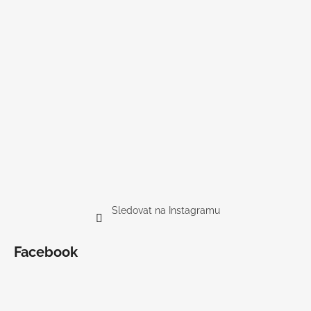
Sledovat na Instagramu
Facebook