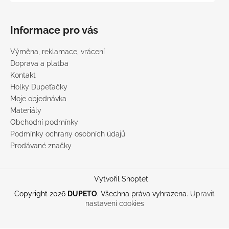
Informace pro vás
Výměna, reklamace, vrácení
Doprava a platba
Kontakt
Holky Dupeťačky
Moje objednávka
Materiály
Obchodní podmínky
Podmínky ochrany osobních údajů
Prodávané značky
Vytvořil Shoptet
Copyright 2026
DUPETO
. Všechna práva vyhrazena.
Upravit
nastavení cookies