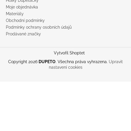
Holky Dupeťačky
Moje objednávka
Materiály
Obchodní podmínky
Podmínky ochrany osobních údajů
Prodávané značky
Vytvořil Shoptet
Copyright 2026
DUPETO
. Všechna práva vyhrazena.
Upravit
nastavení cookies