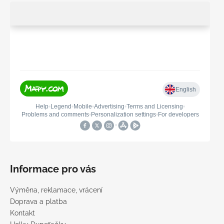
Informace pro vás
Výměna, reklamace, vrácení
Doprava a platba
Kontakt