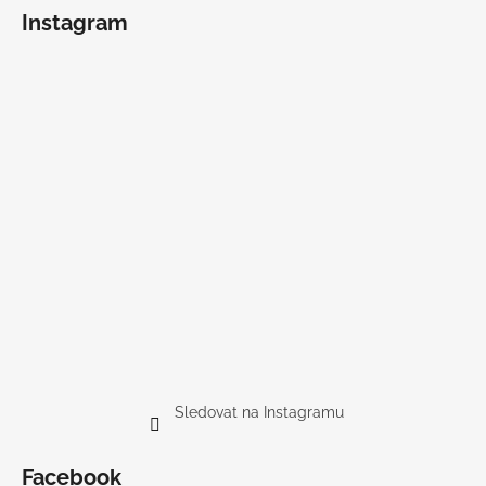
Instagram
Sledovat na Instagramu
Facebook