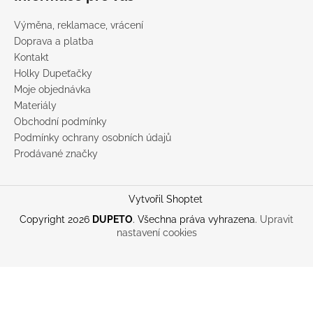
Výměna, reklamace, vrácení
Doprava a platba
Kontakt
Holky Dupeťačky
Moje objednávka
Materiály
Obchodní podmínky
Podmínky ochrany osobních údajů
Prodávané značky
Vytvořil Shoptet
Copyright 2026
DUPETO
. Všechna práva vyhrazena.
Upravit
nastavení cookies