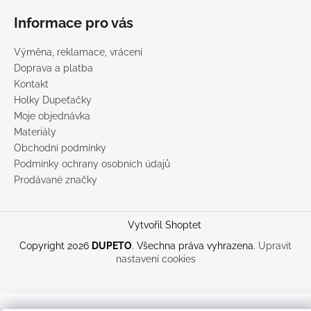
Informace pro vás
Výměna, reklamace, vrácení
Doprava a platba
Kontakt
Holky Dupeťačky
Moje objednávka
Materiály
Obchodní podmínky
Podmínky ochrany osobních údajů
Prodávané značky
Vytvořil Shoptet
Copyright 2026
DUPETO
. Všechna práva vyhrazena.
Upravit
nastavení cookies