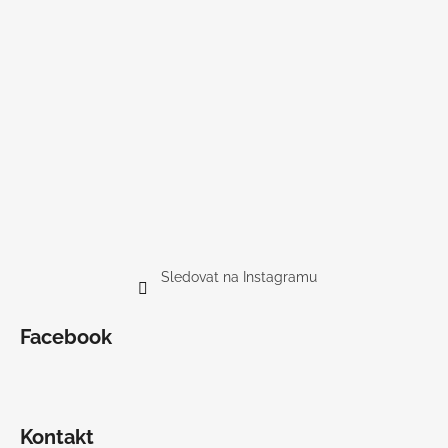
Sledovat na Instagramu
Facebook
Kontakt