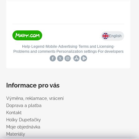
Informace pro vás
Výměna, reklamace, vrácení
Doprava a platba
Kontakt
Holky Dupeťačky
Moje objednávka
Materiály