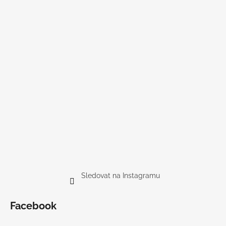
Sledovat na Instagramu
Facebook