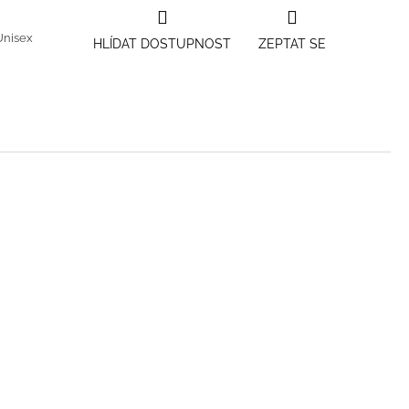
Unisex
HLÍDAT DOSTUPNOST
ZEPTAT SE