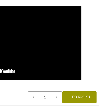
DO KOŠÍKU